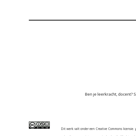
Ben je leerkracht, docent? 
Dit werk valt onder een Creative Commons licensie.