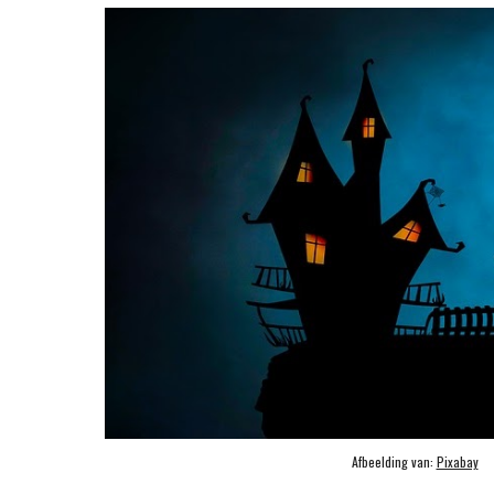
Afbeelding van: 
Pixabay