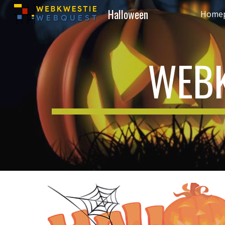
Halloween
Home
Sk
WEBK