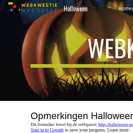
Halloween
Home
Sk
WEBK