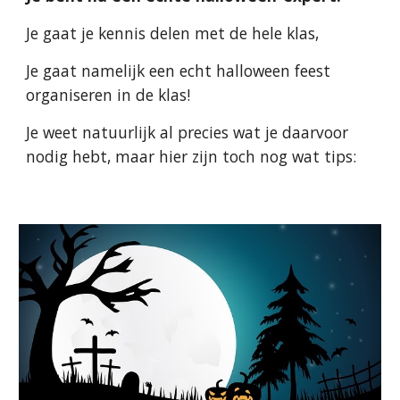
Je gaat je kennis delen met de hele klas,
Je gaat namelijk een echt halloween feest 
organiseren in de klas! 
Je weet natuurlijk al precies wat je daarvoor 
nodig hebt, maar hier zijn toch nog wat tips: