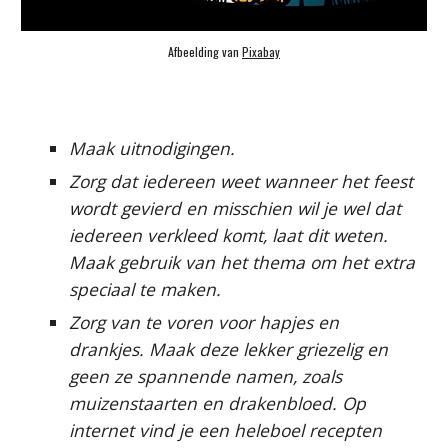
Afbeelding van 
Pixabay
Maak uitnodigingen.
Zorg dat iedereen weet wanneer het feest 
wordt gevierd en misschien wil je wel dat 
iedereen verkleed komt, laat dit weten. 
Maak gebruik van het thema om het extra 
speciaal te maken.
Zorg van te voren voor hapjes en 
drankjes. Maak deze lekker griezelig en 
geen ze spannende namen, zoals 
muizenstaarten en drakenbloed. Op 
internet vind je een heleboel recepten 