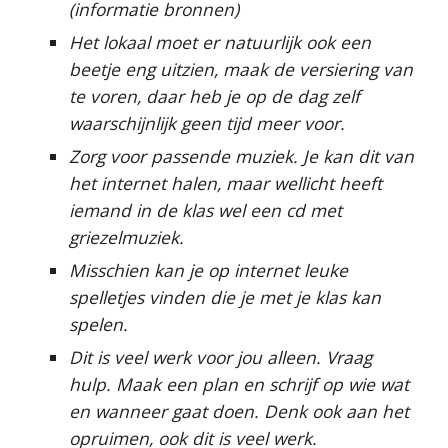
(informatie bronnen)
Het lokaal moet er natuurlijk ook een 
beetje eng uitzien, maak de versiering van 
te voren, daar heb je op de dag zelf 
waarschijnlijk geen tijd meer voor.
Zorg voor passende muziek. Je kan dit van 
het internet halen, maar wellicht heeft 
iemand in de klas wel een cd met 
griezelmuziek.
Misschien kan je op internet leuke 
spelletjes vinden die je met je klas kan 
spelen.
Dit is veel werk voor jou alleen. Vraag 
hulp. Maak een plan en schrijf op wie wat 
en wanneer gaat doen. Denk ook aan het 
opruimen, ook dit is veel werk.